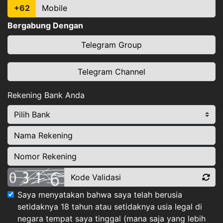
+62
Bergabung Dengan
Telegram Group
Telegram Channel
Rekening Bank Anda
Saya menyatakan bahwa saya telah berusia
setidaknya 18 tahun atau setidaknya usia legal di
negara tempat saya tinggal (mana saja yang lebih